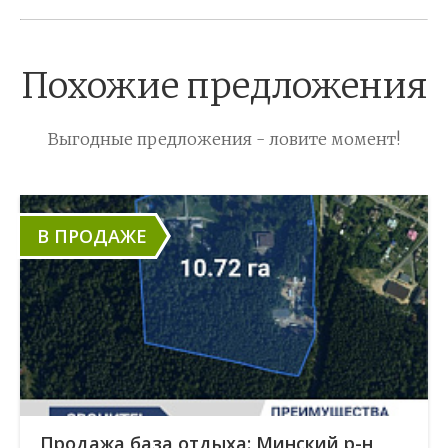
Похожие предложения
Выгодные предложения - ловите момент!
В ПРОДАЖЕ
Продажа база отдыха: Минский р-н,