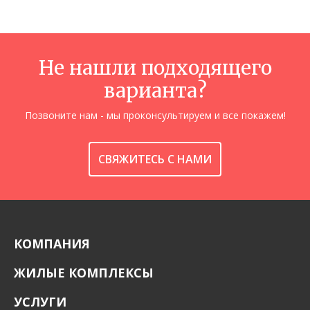
Не нашли подходящего
варианта?
Позвоните нам - мы проконсультируем и все покажем!
СВЯЖИТЕСЬ С НАМИ
КОМПАНИЯ
ЖИЛЫЕ КОМПЛЕКСЫ
УСЛУГИ