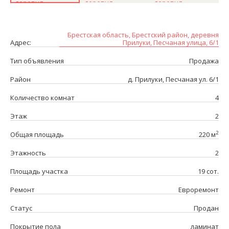
Брестская область, Брестский район, деревня
Адрес:
Прилуки, Песчаная улица, 6/1
Тип объявления
Продажа
Район
д. Прилуки, Песчаная ул. 6/1
Количество комнат
4
Этаж
2
2
Общая площадь
220 м
Этажность
2
Площадь участка
19 сот.
Ремонт
Евроремонт
Статус
Продан
Покрытие пола
ламинат