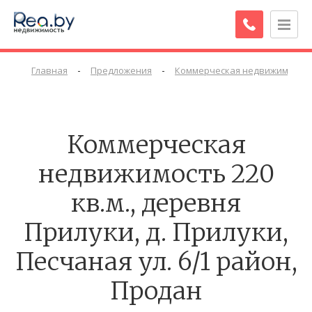
-
-
Главная
Предложения
Коммерческая недвижимость
Коммерческая
недвижимость 220
кв.м., деревня
Прилуки, д. Прилуки,
Песчаная ул. 6/1 район,
Продан