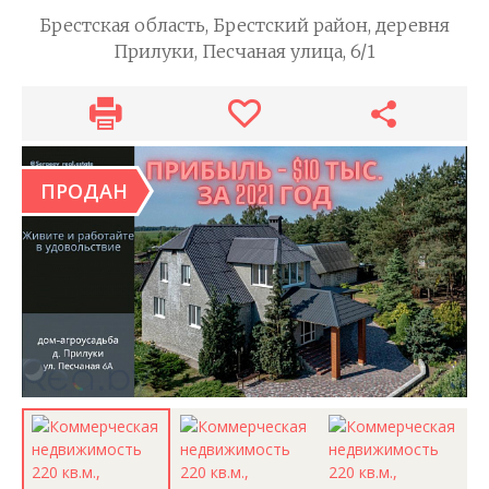
Брестская область, Брестский район, деревня
Прилуки, Песчаная улица, 6/1
ПРОДАН