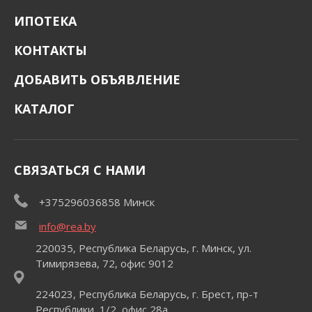
ИПОТЕКА
КОНТАКТЫ
ДОБАВИТЬ ОБЪЯВЛЕНИЕ
КАТАЛОГ
СВЯЗАТЬСЯ С НАМИ
+375296036858 Минск
info@rea.by
220035, Республика Беларусь, г. Минск, ул.
Тимирязева, 72, офис 9012
224023, Республика Беларусь, г. Брест, пр-т
Республики, 1/2, офис 28a